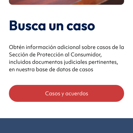
Busca un caso
Obtén información adicional sobre casos de la
Sección de Protección al Consumidor,
incluidos documentos judiciales pertinentes,
en nuestra base de datos de casos
Casos y acuerdos