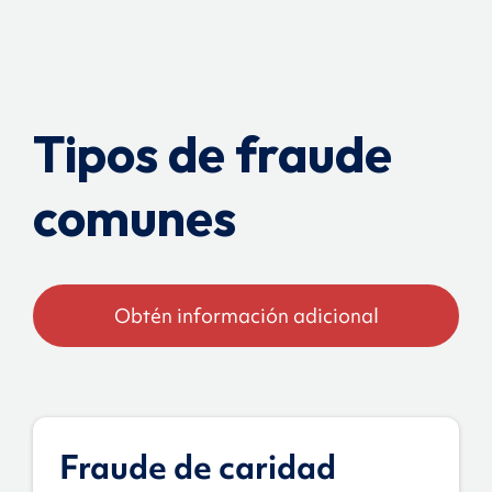
Tipos de fraude
comunes
Obtén información adicional
Fraude de caridad