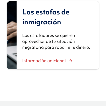
Las estafas de
inmigración
Los estafadores se quieren
aprovechar de tu situación
migratoria para robarte tu dinero.
Información adicional