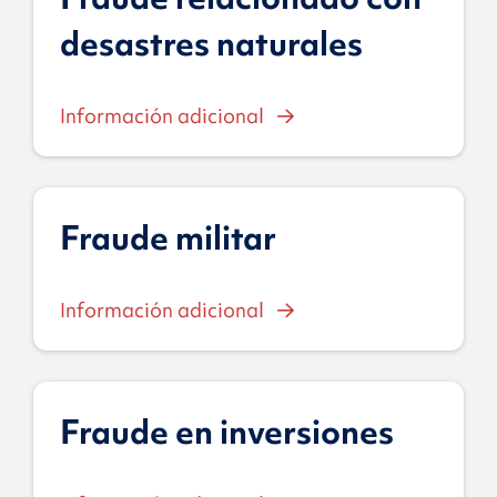
desastres naturales
Información adicional
Fraude militar
Información adicional
Fraude en inversiones