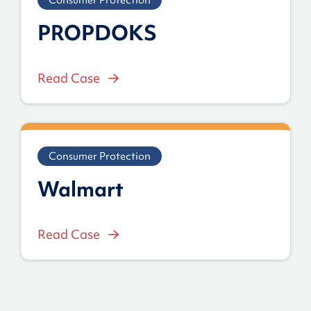
Consumer Protection
PROPDOKS
Read Case
Consumer Protection
Walmart
Read Case