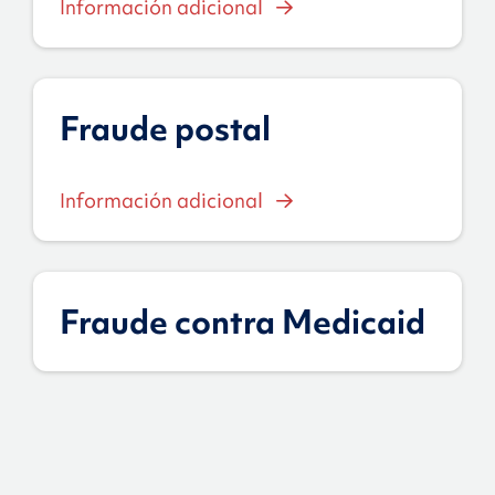
Información adicional
Fraude postal
Información adicional
Fraude contra Medicaid