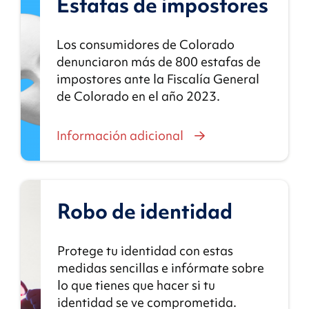
Estafas de impostores
Los consumidores de Colorado
denunciaron más de 800 estafas de
impostores ante la Fiscalía General
de Colorado en el año 2023.
Información adicional
Robo de identidad
Protege tu identidad con estas
medidas sencillas e infórmate sobre
lo que tienes que hacer si tu
identidad se ve comprometida.