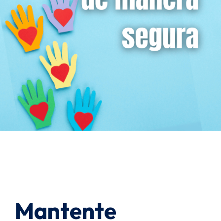
Mantente