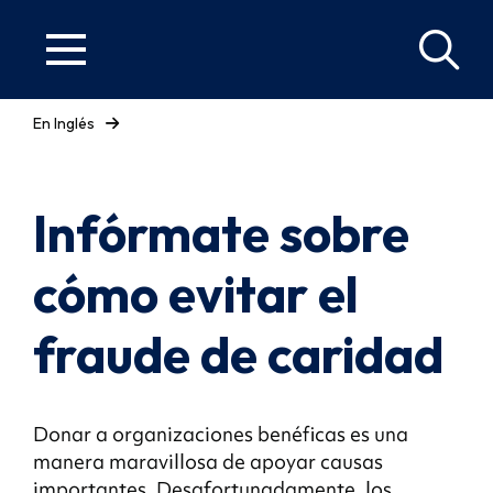
En Inglés
Infórmate sobre
cómo evitar el
fraude de caridad
Donar a organizaciones benéficas es una
manera maravillosa de apoyar causas
importantes. Desafortunadamente, los