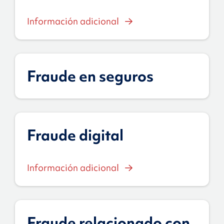
Información adicional
Fraude en seguros
Fraude digital
Información adicional
Fraude relacionado con