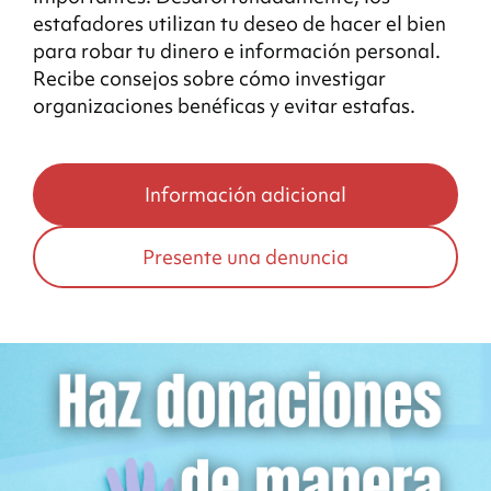
estafadores utilizan tu deseo de hacer el bien
para robar tu dinero e información personal.
Recibe consejos sobre cómo investigar
organizaciones benéficas y evitar estafas.
Información adicional
Presente una denuncia