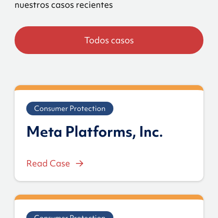
nuestros casos recientes
Todos casos
Consumer Protection
Meta Platforms, Inc.
Read Case