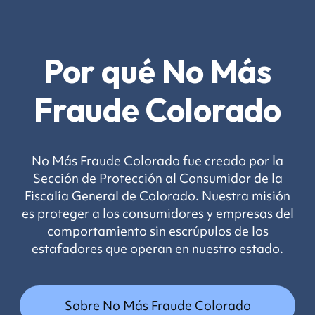
Por qué No Más
Fraude Colorado
No Más Fraude Colorado fue creado por la
Sección de Protección al Consumidor de la
Fiscalía General de Colorado. Nuestra misión
es proteger a los consumidores y empresas del
comportamiento sin escrúpulos de los
estafadores que operan en nuestro estado.
Sobre No Más Fraude Colorado