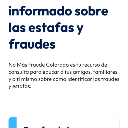
informado sobre
las estafas y
fraudes
No Más Fraude Colorado es tu recurso de
consulta para educar a tus amigos, familiares
y a ti mismo sobre cómo identificar los fraudes
y estafas.