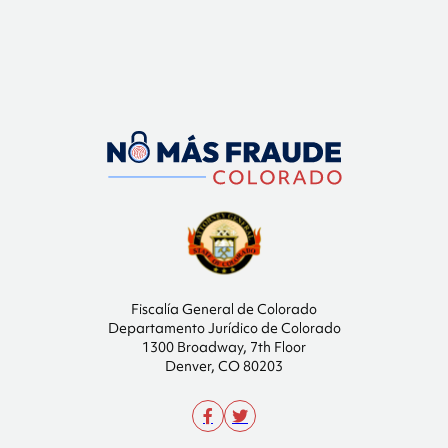
Fiscalía General de Colorado
Departamento Jurídico de Colorado
1300 Broadway, 7th Floor
Denver, CO 80203