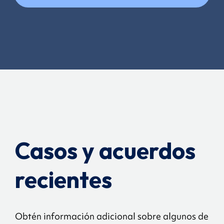
Casos y acuerdos
recientes
Obtén información adicional sobre algunos de