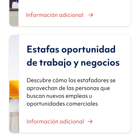
Información adicional
Estafas oportunidad
de trabajo y negocios
Descubre cómo los estafadores se
aprovechan de las personas que
buscan nuevos empleos u
oportunidades comerciales
Información adicional