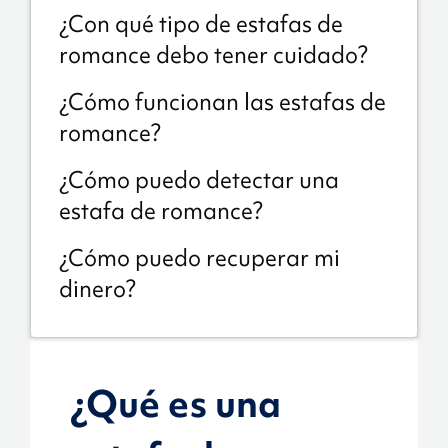
¿Con qué tipo de estafas de
romance debo tener cuidado?
¿Cómo funcionan las estafas de
romance?
¿Cómo puedo detectar una
estafa de romance?
¿Cómo puedo recuperar mi
dinero?
¿Qué es una