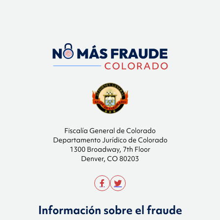
Fiscalía General de Colorado
Departamento Jurídico de Colorado
1300 Broadway, 7th Floor
Denver, CO 80203
Información sobre el fraude