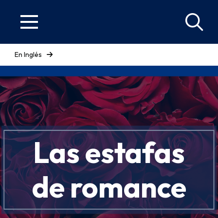
En Inglés
Las estafas
de romance