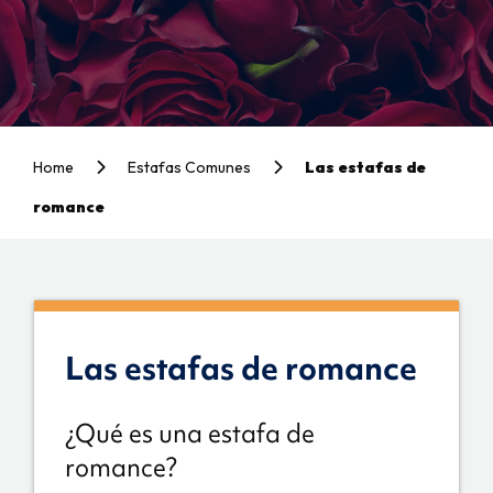
Home
Estafas Comunes
Las estafas de
romance
Las estafas de romance
¿Qué es una estafa de
romance?