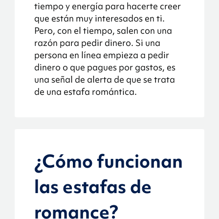
tiempo y energía para hacerte creer
que están muy interesados en ti.
Pero, con el tiempo, salen con una
razón para pedir dinero. Si una
persona en línea empieza a pedir
dinero o que pagues por gastos, es
una señal de alerta de que se trata
de una estafa romántica.
¿Cómo funcionan
las estafas de
romance?