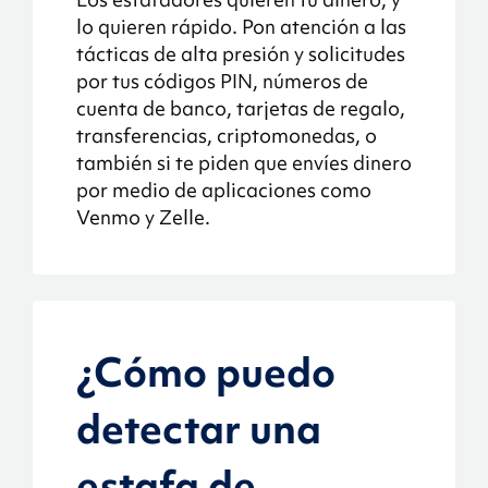
lo quieren rápido. Pon atención a las
tácticas de alta presión y solicitudes
por tus códigos PIN, números de
cuenta de banco, tarjetas de regalo,
transferencias, criptomonedas, o
también si te piden que envíes dinero
por medio de aplicaciones como
Venmo y Zelle.
¿Cómo puedo
detectar una
estafa de