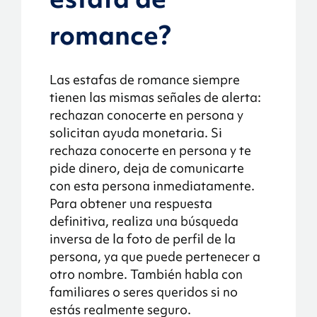
romance?
Las estafas de romance siempre
tienen las mismas señales de alerta:
rechazan conocerte en persona y
solicitan ayuda monetaria. Si
rechaza conocerte en persona y te
pide dinero, deja de comunicarte
con esta persona inmediatamente.
Para obtener una respuesta
definitiva, realiza una búsqueda
inversa de la foto de perfil de la
persona, ya que puede pertenecer a
otro nombre. También habla con
familiares o seres queridos si no
estás realmente seguro.