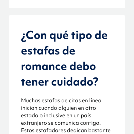
¿Con qué tipo de
estafas de
romance debo
tener cuidado?
Muchas estafas de citas en línea
inician cuando alguien en otro
estado o inclusive en un país
extranjero se comunica contigo.
Estos estafadores dedican bastante