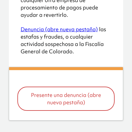
cualquier otra empresa de
procesamiento de pagos puede
ayudar a revertirlo.
Denuncia (abre nueva pestaña)
las
estafas y fraudes, o cualquier
actividad sospechosa a la Fiscalía
General de Colorado.
Presente una denuncia (abre
nueva pestaña)