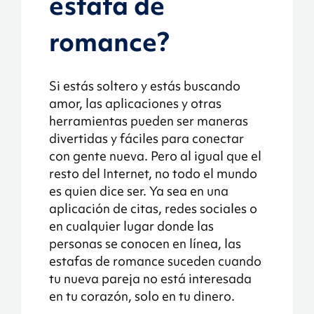
estafa de
romance?
Si estás soltero y estás buscando
amor, las aplicaciones y otras
herramientas pueden ser maneras
divertidas y fáciles para conectar
con gente nueva. Pero al igual que el
resto del Internet, no todo el mundo
es quien dice ser. Ya sea en una
aplicación de citas, redes sociales o
en cualquier lugar donde las
personas se conocen en línea, las
estafas de romance suceden cuando
tu nueva pareja no está interesada
en tu corazón, solo en tu dinero.