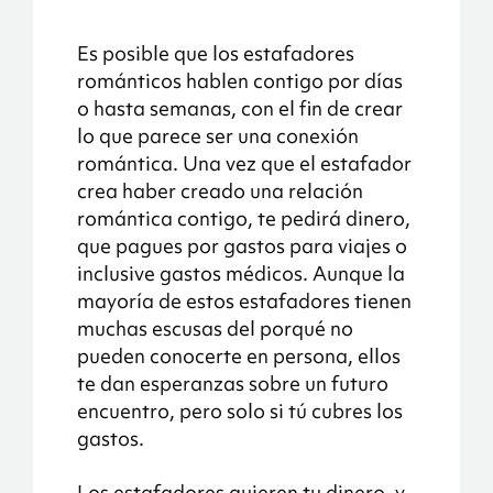
Es posible que los estafadores
románticos hablen contigo por días
o hasta semanas, con el fin de crear
lo que parece ser una conexión
romántica. Una vez que el estafador
crea haber creado una relación
romántica contigo, te pedirá dinero,
que pagues por gastos para viajes o
inclusive gastos médicos. Aunque la
mayoría de estos estafadores tienen
muchas escusas del porqué no
pueden conocerte en persona, ellos
te dan esperanzas sobre un futuro
encuentro, pero solo si tú cubres los
gastos.
Los estafadores quieren tu dinero, y