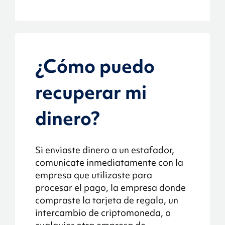
¿Cómo puedo
recuperar mi
dinero?
Si enviaste dinero a un estafador,
comunícate inmediatamente con la
empresa que utilizaste para
procesar el pago, la empresa donde
compraste la tarjeta de regalo, un
intercambio de criptomoneda, o